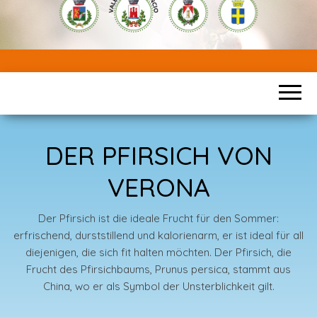
DER PFIRSICH VON
VERONA
Der Pfirsich ist die ideale Frucht für den Sommer:
erfrischend, durststillend und kalorienarm, er ist ideal für all
diejenigen, die sich fit halten möchten. Der Pfirsich, die
Frucht des Pfirsichbaums, Prunus persica, stammt aus
China, wo er als Symbol der Unsterblichkeit gilt.